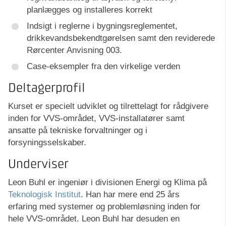
planlægges og installeres korrekt
Indsigt i reglerne i bygningsreglementet,
drikkevandsbekendtgørelsen samt den reviderede
Rørcenter Anvisning 003.
Case-eksempler fra den virkelige verden
Deltagerprofil
Kurset er specielt udviklet og tilrettelagt for rådgivere
inden for VVS-området, VVS-installatører samt
ansatte på tekniske forvaltninger og i
forsyningsselskaber.
Underviser
Leon Buhl er ingeniør i divisionen Energi og Klima på
Teknologisk Institut
. Han har mere end 25 års
erfaring med systemer og problemløsning inden for
hele VVS-området. Leon Buhl har desuden en