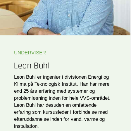
UNDERVISER
Leon Buhl
Leon Buhl er ingeniør i divisionen Energi og
Klima på Teknologisk Institut. Han har mere
end 25 års erfaring med systemer og
problemløsning inden for hele VVS-området.
Leon Buhl har desuden en omfattende
erfaring som kursusleder i forbindelse med
efteruddannelse inden for vand, varme og
installation.