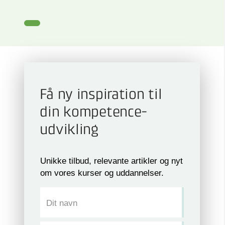
Få ny inspiration til
din kompetence­
udvikling
Unikke tilbud, relevante artikler og nyt
om vores kurser og uddannelser.
Dit navn