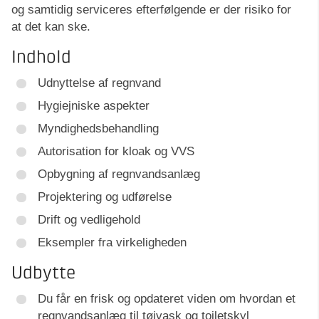
og samtidig serviceres efterfølgende er der risiko for
at det kan ske.
Indhold
Udnyttelse af regnvand
Hygiejniske aspekter
Myndighedsbehandling
Autorisation for kloak og VVS
Opbygning af regnvandsanlæg
Projektering og udførelse
Drift og vedligehold
Eksempler fra virkeligheden
Udbytte
Du får en frisk og opdateret viden om hvordan et
regnvandsanlæg til tøjvask og toiletskyl