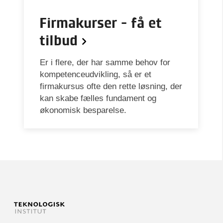
Firmakurser - få et
tilbud
Er i flere, der har samme behov for
kompetenceudvikling, så er et
firmakursus ofte den rette løsning, der
kan skabe fælles fundament og
økonomisk besparelse.