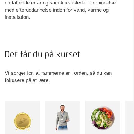
omfattende erfaring som kursusleder i forbindelse
med efteruddannelse inden for vand, varme og
installation.
Det får du på kurset
Vi sørger for, at rammerne er i orden, så du kan
fokusere på at lære.