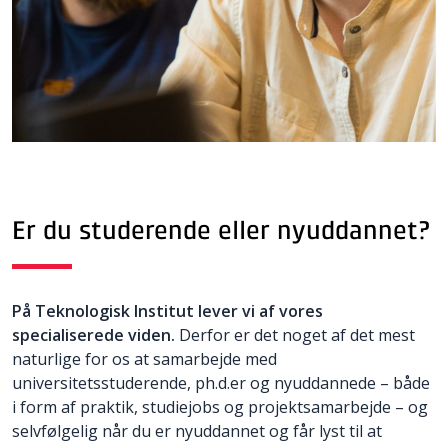
Er du studerende eller nyuddannet?
På Teknologisk Institut lever vi af vores
specialiserede viden.
Derfor er det noget af det mest
naturlige for os at samarbejde med
universitetsstuderende, ph.d.er og nyuddannede – både
i form af praktik, studiejobs og projektsamarbejde – og
selvfølgelig når du er nyuddannet og får lyst til at