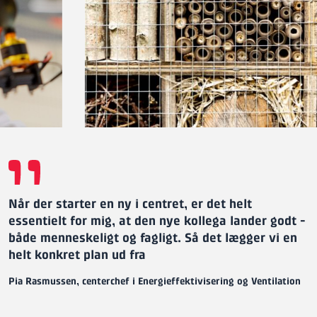
Når der starter en ny i centret, er det helt
essentielt for mig, at den nye kollega lander godt -
både menneskeligt og fagligt. Så det lægger vi en
helt konkret plan ud fra
Pia Rasmussen, centerchef i Energieffektivisering og Ventilation