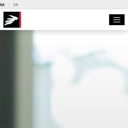
DA
EN