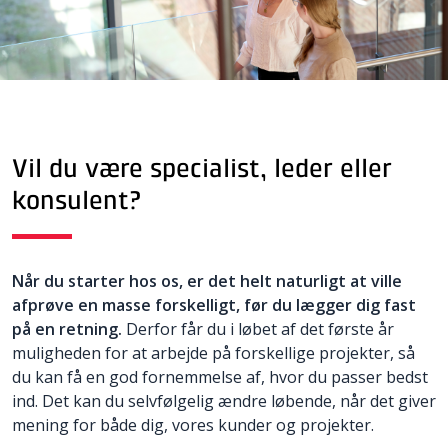
Vil du være specialist, leder eller
konsulent?
Når du starter hos os, er det helt naturligt at ville
afprøve en masse forskelligt, før du lægger dig fast
på en retning.
Derfor får du i løbet af det første år
muligheden for at arbejde på forskellige projekter, så
du kan få en god fornemmelse af, hvor du passer bedst
ind. Det kan du selvfølgelig ændre løbende, når det giver
mening for både dig, vores kunder og projekter.