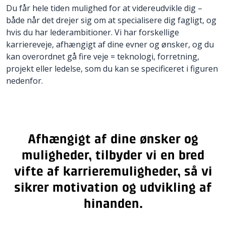
Du får hele tiden mulighed for at videreudvikle dig –
både når det drejer sig om at specialisere dig fagligt, og
hvis du har lederambitioner. Vi har forskellige
karriereveje, afhængigt af dine evner og ønsker, og du
kan overordnet gå fire veje = teknologi, forretning,
projekt eller ledelse, som du kan se specificeret i figuren
nedenfor.
Afhængigt af dine ønsker og
muligheder, tilbyder vi en bred
vifte af karrieremuligheder, så vi
sikrer motivation og udvikling af
hinanden.