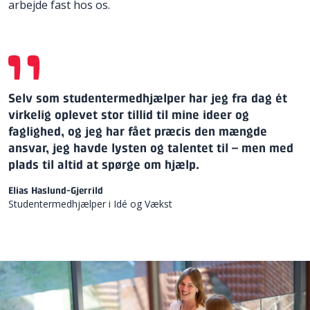
arbejde fast hos os.
Selv som studentermedhjælper har jeg fra dag ét
virkelig oplevet stor tillid til mine ideer og
faglighed, og jeg har fået præcis den mængde
ansvar, jeg havde lysten og talentet til – men med
plads til altid at spørge om hjælp.
Elias Haslund-Gjerrild
Studentermedhjælper i Idé og Vækst