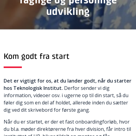
udvikling
Kom godt fra start
Det er vigtigt for os, at du lander godt, når du starter
hos Teknologisk Institut.
Derfor sender vi dig
information, videoer osv. i ugerne op til din start, så du
føler dig som en del af holdet, allerede inden du sætter
dig ved dit skrivebord for første gang.
Når du er startet, er der et fast onboardingforløb, hvor
du bl.a. møder direktørerne fra hver division, får intro til