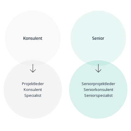
Konsulent
Senior
Projektleder
Seniorprojektleder
Konsulent
Seniorkonsulent
Specialist
Seniorspecialist