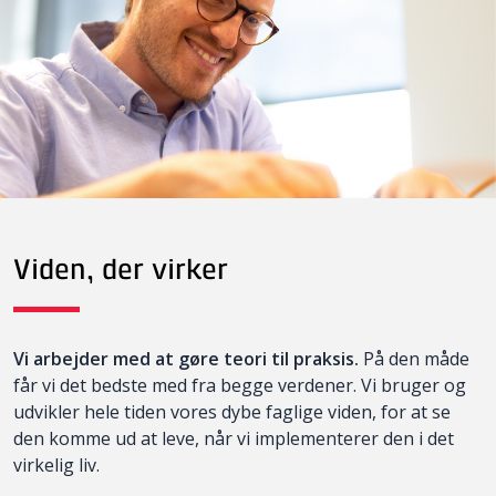
Viden, der virker
Vi arbejder med at gøre teori til praksis.
På den måde
får vi det bedste med fra begge verdener. Vi bruger og
udvikler hele tiden vores dybe faglige viden, for at se
den komme ud at leve, når vi implementerer den i det
virkelig liv.