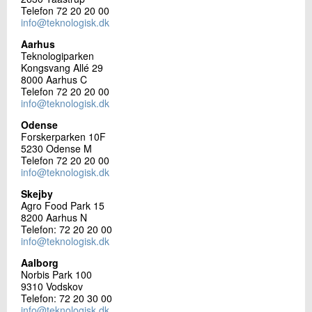
Telefon 72 20 20 00
info@teknologisk.dk
Aarhus
Teknologiparken
Kongsvang Allé 29
8000 Aarhus C
Telefon 72 20 20 00
info@teknologisk.dk
Odense
Forskerparken 10F
5230 Odense M
Telefon 72 20 20 00
info@teknologisk.dk
Skejby
Agro Food Park 15
8200 Aarhus N
Telefon: 72 20 20 00
info@teknologisk.dk
Aalborg
Norbis Park 100
9310 Vodskov
Telefon: 72 20 30 00
info@teknologisk.dk