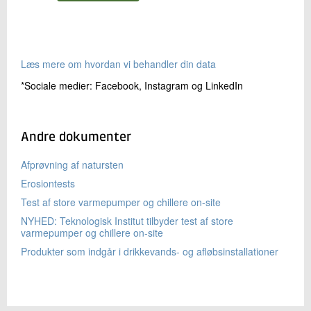
Læs mere om hvordan vi behandler din data
*Sociale medier: Facebook, Instagram og LinkedIn
Andre dokumenter
Afprøvning af natursten
Erosiontests
Test af store varmepumper og chillere on-site
NYHED: Teknologisk Institut tilbyder test af store
varmepumper og chillere on-site
Produkter som indgår i drikkevands- og afløbsinstallationer