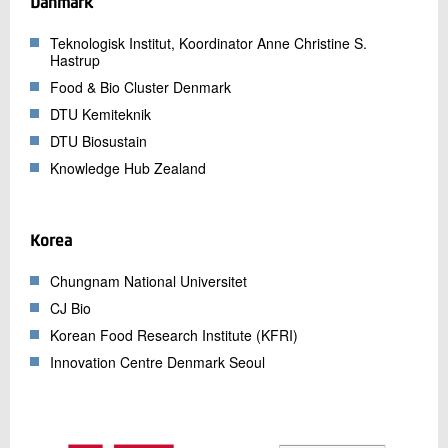
Danmark
Teknologisk Institut, Koordinator Anne Christine S.
Hastrup
Food & Bio Cluster Denmark
DTU Kemiteknik
DTU Biosustain
Knowledge Hub Zealand
Korea
Chungnam National Universitet
CJ Bio
Korean Food Research Institute (KFRI)
Innovation Centre Denmark Seoul