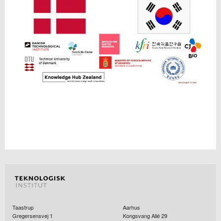
Taastrup
Aarhus
Gregersensvej 1
Kongsvang Allé 29