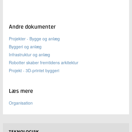
Andre dokumenter
Projekter - Bygge og anlæg
Byggeri og anlæg
Infrastruktur og anlæg
Robotter skaber fremtidens arkitektur
Projekt - 3D-printet byggeri
Læs mere
Organisation