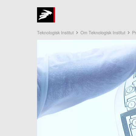
Teknologisk Institut
Om Teknologisk Institut
P