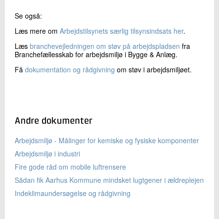
Se også:
Læs mere om
Arbejdstilsynets særlig tilsynsindsats her
.
Læs
branchevejledningen om støv på arbejdspladsen
fra
Branchefællesskab for arbejdsmiljø i Bygge & Anlæg.
Få
dokumentation og rådgivning
om støv i arbejdsmiljøet.
Andre dokumenter
Arbejdsmiljø - Målinger for kemiske og fysiske komponenter
Arbejdsmiljø i industri
Fire gode råd om mobile luftrensere
Sådan fik Aarhus Kommune mindsket lugtgener i ældreplejen
Indeklimaundersøgelse og rådgivning