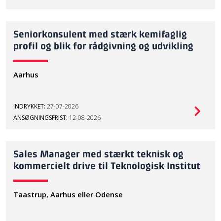
Seniorkonsulent med stærk kemifaglig
profil og blik for rådgivning og udvikling
Aarhus
INDRYKKET:
27-07-2026
ANSØGNINGSFRIST:
12-08-2026
Sales Manager med stærkt teknisk og
kommercielt drive til Teknologisk Institut
Taastrup, Aarhus eller Odense