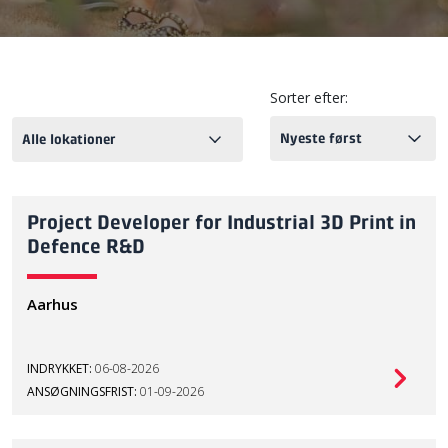
Sorter efter:
Project Developer for Industrial 3D Print in
Defence R&D
Aarhus
INDRYKKET:
06-08-2026
ANSØGNINGSFRIST:
01-09-2026