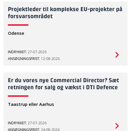
Projektleder til komplekse EU-projekter på
forsvarsområdet
Odense
INDRYKKET:
27-07-2026
ANSØGNINGSFRIST:
12-08-2026
Er du vores nye Commercial Director? Sæt
retningen for salg og vækst i DTI Defence
Taastrup eller Aarhus
INDRYKKET:
27-07-2026
ANSØGNINGSFRIST:
24-08-2026