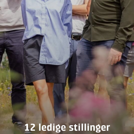
12
ledige stillinger