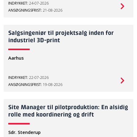
INDRYKKET:
24-07-2026
ANSØGNINGSFRIST:
21-08-2026
Salgsingeniør til projektsalg inden for
industriel 3D-print
Aarhus
INDRYKKET:
22-07-2026
ANSØGNINGSFRIST:
19-08-2026
Site Manager til pilotproduktion: En alsidig
rolle med koordinering og drift
Sdr. Stenderup