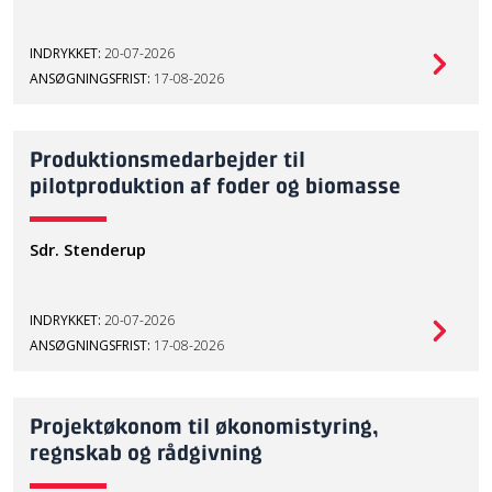
INDRYKKET:
20-07-2026
ANSØGNINGSFRIST:
17-08-2026
Produktionsmedarbejder til
pilotproduktion af foder og biomasse
Sdr. Stenderup
INDRYKKET:
20-07-2026
ANSØGNINGSFRIST:
17-08-2026
Projektøkonom til økonomistyring,
regnskab og rådgivning