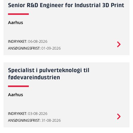
Senior R&D Engineer for Industrial 3D Print
Aarhus
INDRYKKET:
06-08-2026
ANSØGNINGSFRIST:
01-09-2026
Specialist i pulverteknologi til
fødevareindustrien
Aarhus
INDRYKKET:
03-08-2026
ANSØGNINGSFRIST:
31-08-2026