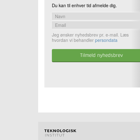
Du kan til enhver tid afmelde dig.
Jeg ønsker nyhedsbrev pr. e-mail. Læs
hvordan vi behandler
persondata