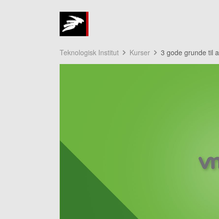
Teknologisk Institut
Kurser
3 gode grunde til 