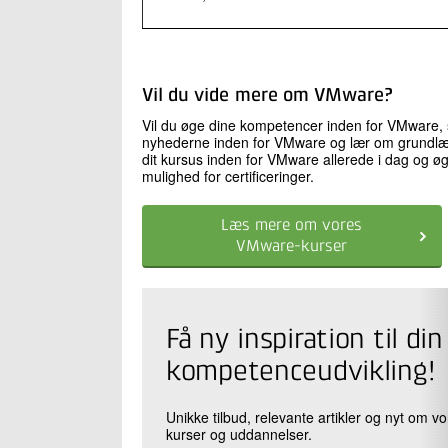
Vil du vide mere om VMware?
Vil du øge dine kompetencer inden for VMware, så 
nyhederne inden for VMware og lær om grundlæg
dit kursus inden for VMware allerede i dag og ø
mulighed for certificeringer.
Læs mere om vores
VMware-kurser
Få ny inspiration til din
kompetenceudvikling!
Unikke tilbud, relevante artikler og nyt om v
kurser og uddannelser.