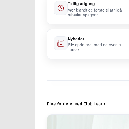
Tidlig adgang
Vær blandt de første til at tilgå
rabatkampagner.
Nyheder
Bliv opdateret med de nyeste
kurser.
Dine fordele med Club Learn