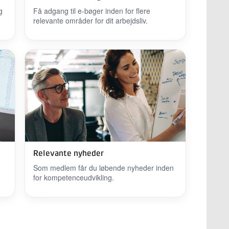
g
Få adgang til e-bøger inden for flere
relevante områder for dit arbejdsliv.
Relevante nyheder
Som medlem får du løbende nyheder inden
for kompetenceudvikling.