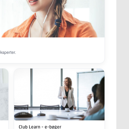
ksperter.
Club Learn - e-bøger