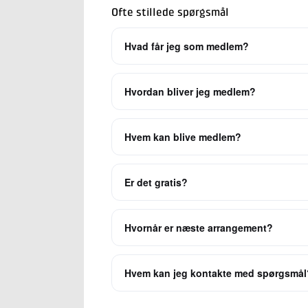
Ofte stillede spørgsmål
Hvad får jeg som medlem?
Hvordan bliver jeg medlem?
Hvem kan blive medlem?
Er det gratis?
Hvornår er næste arrangement?
Hvem kan jeg kontakte med spørgsmål