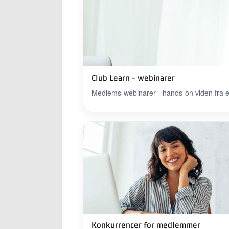
Club Learn - webinarer
Medlems-webinarer - hands-on viden fra e
Konkurrencer for medlemmer