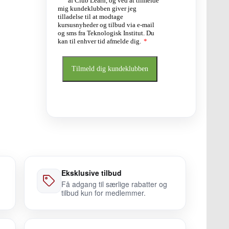
Eksklusive tilbud
Få adgang til særlige rabatter og
tilbud kun for medlemmer.