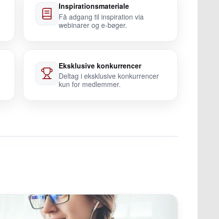
Inspirationsmateriale
Få adgang til inspiration via
webinarer og e-bøger.
Eksklusive konkurrencer
Deltag i eksklusive konkurrencer
kun for medlemmer.