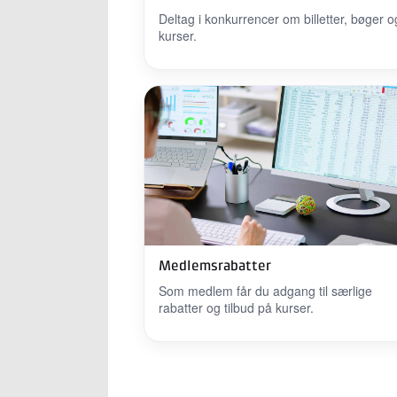
Deltag i konkurrencer om billetter, bøger o
kurser.
Medlemsrabatter
Som medlem får du adgang til særlige
rabatter og tilbud på kurser.