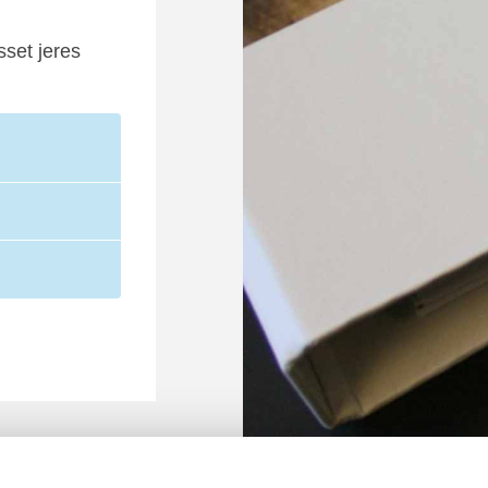
sset jeres