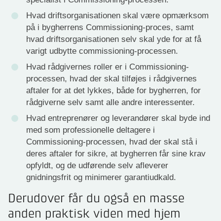
Hvad driftsorganisationen skal være opmærksom
på i bygherrens Commissioning-proces, samt
hvad driftsorganisationen selv skal yde for at få
varigt udbytte commissioning-processen.
Hvad rådgivernes roller er i Commissioning-
processen, hvad der skal tilføjes i rådgivernes
aftaler for at det lykkes, både for bygherren, for
rådgiverne selv samt alle andre interessenter.
Hvad entreprenører og leverandører skal byde ind
med som professionelle deltagere i
Commissioning-processen, hvad der skal stå i
deres aftaler for sikre, at bygherren får sine krav
opfyldt, og de udførende selv afleverer
gnidningsfrit og minimerer garantiudkald.
Derudover får du også en masse
anden praktisk viden med hjem