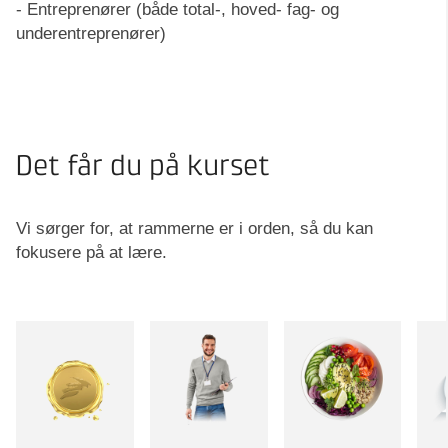
- Entreprenører (både total-, hoved- fag- og
underentreprenører)
Det får du på kurset
Vi sørger for, at rammerne er i orden, så du kan
fokusere på at lære.