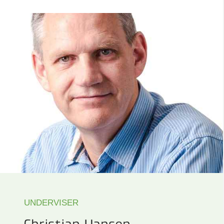
UNDERVISER