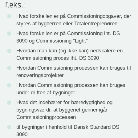
f.eks.:
Hvad forskellen er på Commissioningopgaver, der
styres af bygherren eller Totalentreprenøren
Hvad forskellen er på Commissioning iht. DS
3090 og Commissioning ”Light”
Hvordan man kan (og ikke kan) nedskalere en
Commissioning proces iht. DS 3090
Hvordan Commissioning processen kan bruges til
renoveringsprojekter
Hvordan Commissioning processen kan bruges
under driften af bygninger
Hvad det indebærer for bæredygtighed og
bygningsværdi, at byggeriet gennemgår
Commissioningprocessen
til bygninger i henhold til Dansk Standard DS
3090.