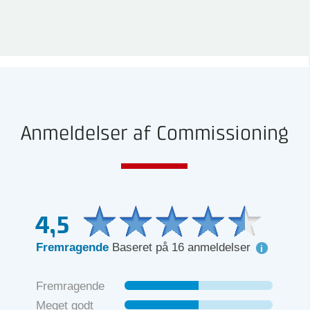
Anmeldelser af Commissioning
4,5
Fremragende
Baseret på 16 anmeldelser
Fremragende
Meget godt