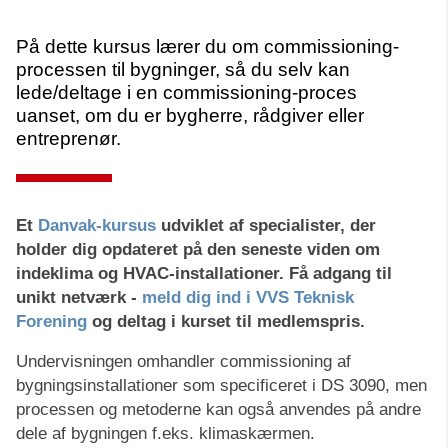
På dette kursus lærer du om commissioning-
processen til bygninger, så du selv kan
lede/deltage i en commissioning-proces
uanset, om du er bygherre, rådgiver eller
entreprenør.
Et
Danvak-kursus
udviklet af specialister, der
holder dig opdateret på den seneste viden om
indeklima og HVAC-installationer. Få adgang til
unikt netværk -
meld dig ind i VVS Teknisk
Forening
og deltag i kurset til medlemspris.
Undervisningen omhandler commissioning af
bygningsinstallationer som specificeret i DS 3090, men
processen og metoderne kan også anvendes på andre
dele af bygningen f.eks. klimaskærmen.