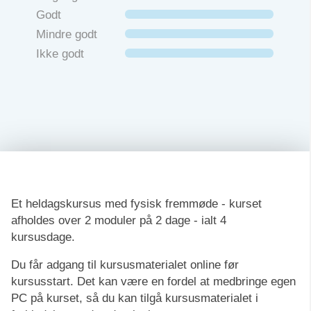
Godt
Mindre godt
Ikke godt
Et heldagskursus med fysisk fremmøde - kurset
afholdes over 2 moduler på 2 dage - ialt 4
kursusdage.
Du får adgang til kursusmaterialet online før
kursusstart. Det kan være en fordel at medbringe egen
PC på kurset, så du kan tilgå kursusmaterialet i