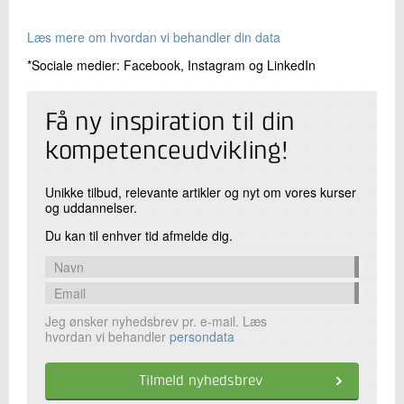
Læs mere om hvordan vi behandler din data
*Sociale medier: Facebook, Instagram og LinkedIn
Få ny inspiration til din
kompetenceudvikling!
Unikke tilbud, relevante artikler og nyt om vores kurser
og uddannelser.
Du kan til enhver tid afmelde dig.
Jeg ønsker nyhedsbrev pr. e-mail. Læs
hvordan vi behandler
persondata