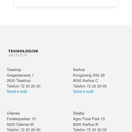
Taastrup
Aarhus
Gregersensvej 1
Kongsvang Allé 29
2630
Taastrup
8000
Aarhus C
Telefon 72 20 20 00
Telefon 72 20 20 00
Send e-mail
Send e-mail
Odense
Skejby
Forskerparken 10
Agro Food Park 15
5230
Odense M
8200
Aarhus N
Telefon 72 20 20 00
Telefon 72 20 30 00