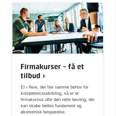
Firmakurser - få et
tilbud
Er i flere, der har samme behov for
kompetenceudvikling, så er et
firmakursus ofte den rette løsning, der
kan skabe fælles fundament og
økonomisk besparelse.