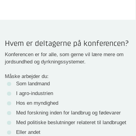
Hvem er deltagerne på konferencen?
Konferencen er for alle, som gerne vil lære mere om
jordsundhed og dyrkningssystemer.
Måske arbejder du:
Som landmand
I agro-industrien
Hos en myndighed
Med forskning inden for landbrug og fødevarer
Med politiske beslutninger relateret til landbruget
Eller andet