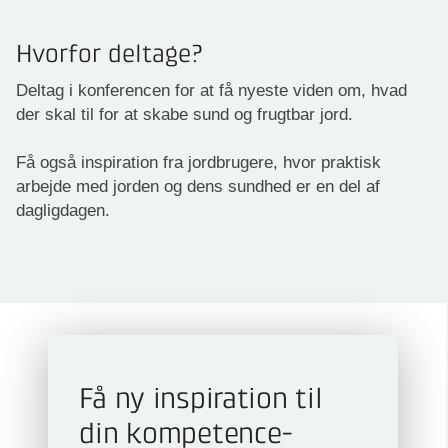
Hvorfor deltage?
Deltag i konferencen for at få nyeste viden om, hvad
der skal til for at skabe sund og frugtbar jord.
Få også inspiration fra jordbrugere, hvor praktisk
arbejde med jorden og dens sundhed er en del af
dagligdagen.
Få ny inspiration til
din kompetence­