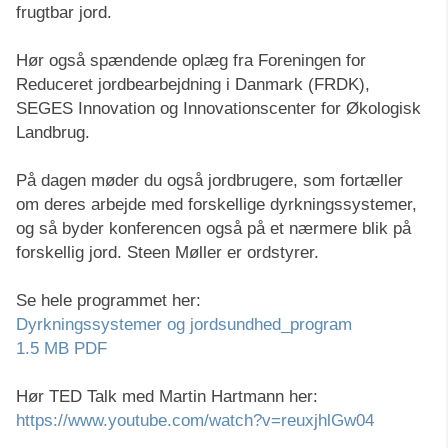
frugtbar jord.
Hør også spændende oplæg fra Foreningen for
Reduceret jordbearbejdning i Danmark (FRDK),
SEGES Innovation og Innovationscenter for Økologisk
Landbrug.
På dagen møder du også jordbrugere, som fortæller
om deres arbejde med forskellige dyrkningssystemer,
og så byder konferencen også på et nærmere blik på
forskellig jord. Steen Møller er ordstyrer.
Se hele programmet her:
Dyrkningssystemer og jordsundhed_program
1.5 MB PDF
Hør TED Talk med Martin Hartmann her:
https://www.youtube.com/watch?v=reuxjhlGw04