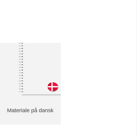
Materiale på dansk