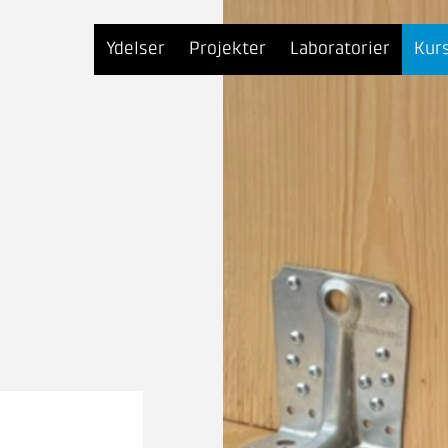
Ydelser
Projekter
Laboratorier
Kur