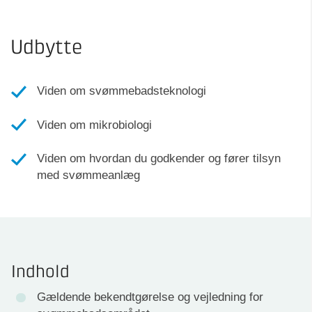
Udbytte
Viden om svømmebadsteknologi
Viden om mikrobiologi
Viden om hvordan du godkender og fører tilsyn
med svømmeanlæg
Indhold
Gældende bekendtgørelse og vejledning for