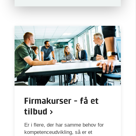
Firmakurser - få et
tilbud
Er i flere, der har samme behov for
kompetenceudvikling, så er et