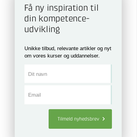
Få ny inspiration til
din kompetence­
udvikling
Unikke tilbud, relevante artikler og nyt
om vores kurser og uddannelser.
Dit navn
Email
Tilmeld
nyhedsbrev