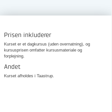
Prisen inkluderer
Kurset er et dagkursus (uden overnatning), og
kursusprisen omfatter kursusmateriale og
forplejning.
Andet
Kurset afholdes i Taastrup.