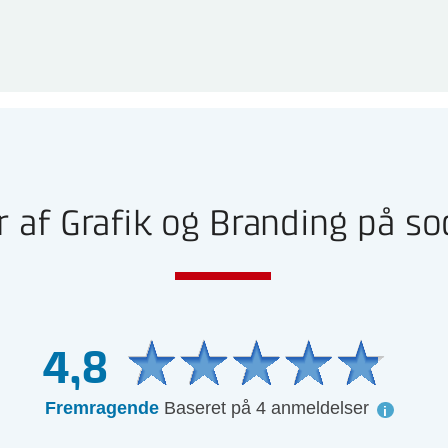
 af Grafik og Branding på so
4,8
Fremragende
Baseret på 4 anmeldelser