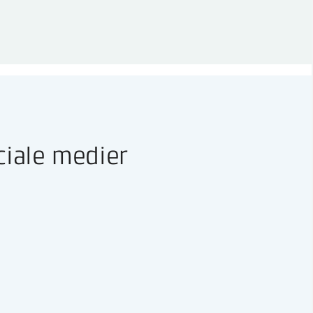
ciale medier