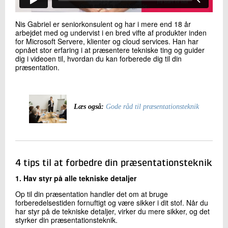
Nis Gabriel er seniorkonsulent og har i mere end 18 år
arbejdet med og undervist i en bred vifte af produkter inden
for Microsoft Servere, klienter og cloud services. Han har
opnået stor erfaring i at præsentere tekniske ting og guider
dig i videoen til, hvordan du kan forberede dig til din
præsentation.
Læs også:
Gode råd til præsentationsteknik
4 tips til at forbedre din præsentationsteknik
1. Hav styr på alle tekniske detaljer
Op til din præsentation handler det om at bruge
forberedelsestiden fornuftigt og være sikker i dit stof. Når du
har styr på de tekniske detaljer, virker du mere sikker, og det
styrker din præsentationsteknik.