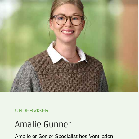
UNDERVISER
Amalie Gunner
Amalie er Senior Specialist hos Ventilation