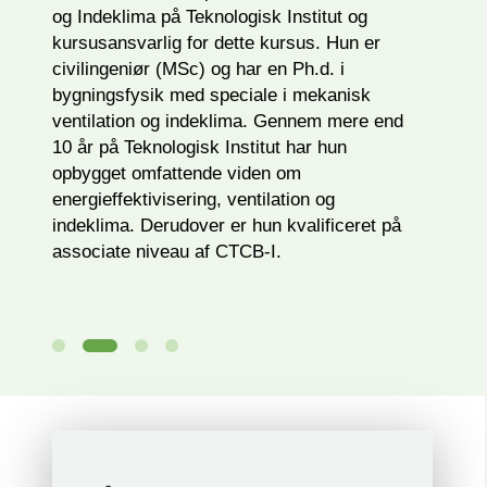
og Indeklima på Teknologisk Institut og
kursusansvarlig for dette kursus. Hun er
civilingeniør (MSc) og har en Ph.d. i
bygningsfysik med speciale i mekanisk
ventilation og indeklima. Gennem mere end
10 år på Teknologisk Institut har hun
opbygget omfattende viden om
energieffektivisering, ventilation og
indeklima. Derudover er hun kvalificeret på
associate niveau af CTCB-I.