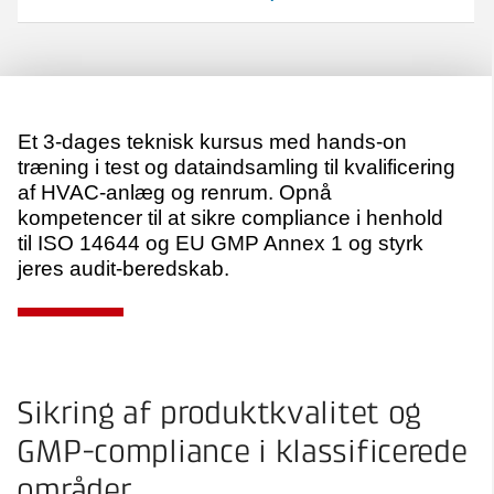
Et 3-dages teknisk kursus med hands-on
træning i test og dataindsamling til kvalificering
af HVAC-anlæg og renrum. Opnå
kompetencer til at sikre compliance i henhold
til ISO 14644 og EU GMP Annex 1 og styrk
jeres audit-beredskab.
Sikring af produktkvalitet og
GMP-compliance i klassificerede
områder