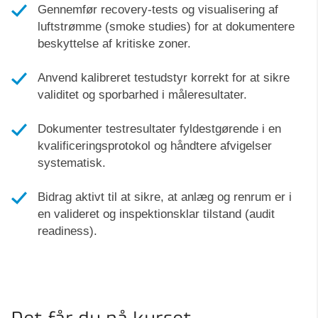
Gennemfør recovery-tests og visualisering af
luftstrømme (smoke studies) for at dokumentere
beskyttelse af kritiske zoner.
Anvend kalibreret testudstyr korrekt for at sikre
validitet og sporbarhed i måleresultater.
Dokumenter testresultater fyldestgørende i en
kvalificeringsprotokol og håndtere afvigelser
systematisk.
Bidrag aktivt til at sikre, at anlæg og renrum er i
en valideret og inspektionsklar tilstand (audit
readiness).