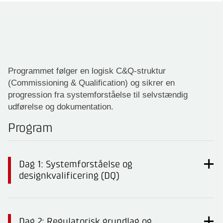
Programmet følger en logisk C&Q-struktur
(Commissioning & Qualification) og sikrer en
progression fra systemforståelse til selvstændig
udførelse og dokumentation.
Program
Dag 1: Systemforståelse og
designkvalificering (DQ)
Dag 2: Regulatorisk grundlag og