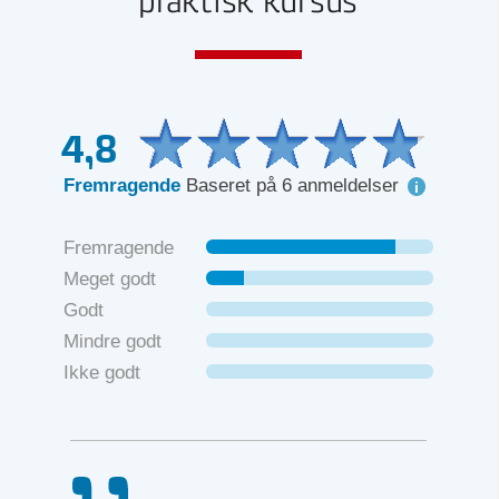
praktisk kursus
4,8
Fremragende
Baseret på 6 anmeldelser
Fremragende
Meget godt
Godt
Mindre godt
Ikke godt