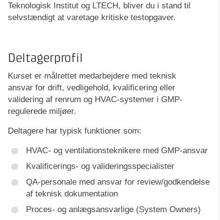
Teknologisk Institut og LTECH, bliver du i stand til
selvstændigt at varetage kritiske testopgaver.
Deltagerprofil
Kurset er målrettet medarbejdere med teknisk
ansvar for drift, vedligehold, kvalificering eller
validering af renrum og HVAC-systemer i GMP-
regulerede miljøer.
Deltagere har typisk funktioner som:
HVAC- og ventilationsteknikere med GMP-ansvar
Kvalificerings- og valideringsspecialister
QA-personale med ansvar for review/godkendelse
af teknisk dokumentation
Proces- og anlægsansvarlige (System Owners)