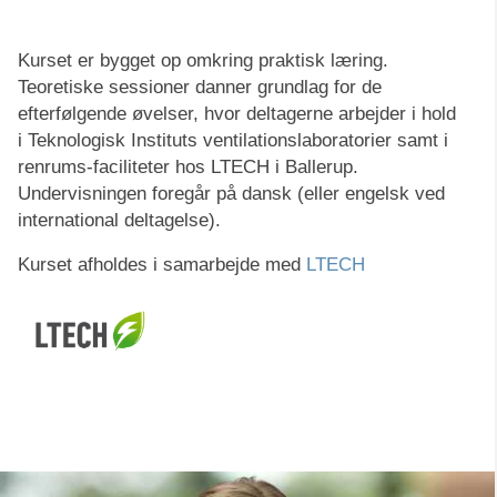
Kurset er bygget op omkring praktisk læring.
Teoretiske sessioner danner grundlag for de
efterfølgende øvelser, hvor deltagerne arbejder i hold
i Teknologisk Instituts ventilationslaboratorier samt i
renrums-faciliteter hos LTECH i Ballerup.
Undervisningen foregår på dansk (eller engelsk ved
international deltagelse).
Kurset afholdes i samarbejde med
LTECH