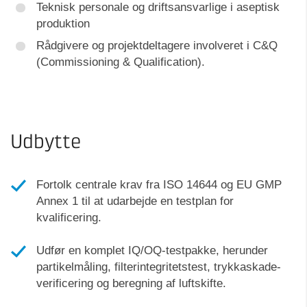
Teknisk personale og driftsansvarlige i aseptisk
produktion
Rådgivere og projektdeltagere involveret i C&Q
(Commissioning & Qualification).
Udbytte
Fortolk centrale krav fra ISO 14644 og EU GMP
Annex 1 til at udarbejde en testplan for
kvalificering.
Udfør en komplet IQ/OQ-testpakke, herunder
partikelmåling, filterintegritetstest, trykkaskade-
verificering og beregning af luftskifte.