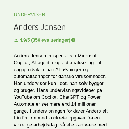
UNDERVISER
Anders Jensen
4.9
/5 (356 evalueringer)
Anders Jensen er specialist i Microsoft
Copilot, AI-agenter og automatisering. Til
daglig udvikler han AI-løsninger og
automatiseringer for danske virksomheder.
Han underviser kun i det, han selv bygger
og bruger. Hans undervisningsvideoer på
YouTube om Copilot, ChatGPT og Power
Automate er set mere end 14 millioner
gange. I undervisningen forklarer Anders alt
trin for trin med konkrete opgaver fra en
virkelige arbejdsdag, så alle kan være med.