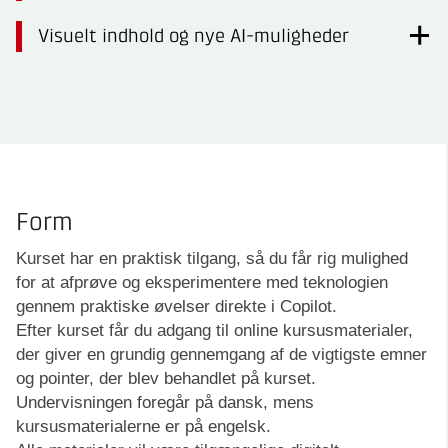
Visuelt indhold og nye AI-muligheder
Form
Kurset har en praktisk tilgang, så du får rig mulighed
for at afprøve og eksperimentere med teknologien
gennem praktiske øvelser direkte i Copilot.
Efter kurset får du adgang til online kursusmaterialer,
der giver en grundig gennemgang af de vigtigste emner
og pointer, der blev behandlet på kurset.
Undervisningen foregår på dansk, mens
kursusmaterialerne er på engelsk.