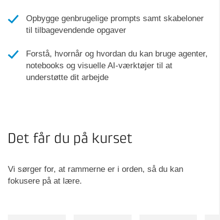
Opbygge genbrugelige prompts samt skabeloner
til tilbagevendende opgaver
Forstå, hvornår og hvordan du kan bruge agenter,
notebooks og visuelle AI-værktøjer til at
understøtte dit arbejde
Det får du på kurset
Vi sørger for, at rammerne er i orden, så du kan
fokusere på at lære.