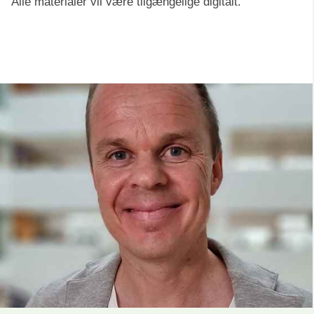
Alle materialer vil være tilgængelige digitalt.