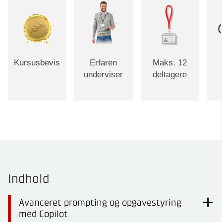
Kursusbevis
Erfaren
Maks. 12
underviser
deltagere
Indhold
Avanceret prompting og opgavestyring
med Copilot