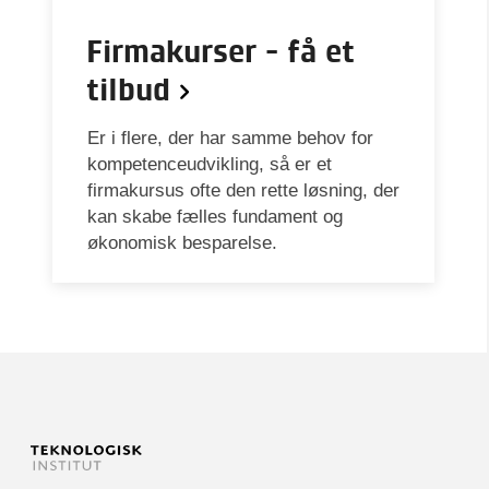
Firmakurser - få et
tilbud
Er i flere, der har samme behov for
kompetenceudvikling, så er et
firmakursus ofte den rette løsning, der
kan skabe fælles fundament og
økonomisk besparelse.