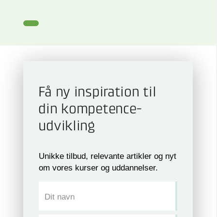
Få ny inspiration til
din kompetence­
udvikling
Unikke tilbud, relevante artikler og nyt
om vores kurser og uddannelser.
Dit navn