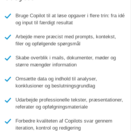
Bruge Copilot til at løse opgaver i flere trin: fra idé
og input til færdigt resultat
Arbejde mere præcist med prompts, kontekst,
filer og opfølgende spørgsmål
Skabe overblik i mails, dokumenter, møder og
større mængder information
Omsætte data og indhold til analyser,
konklusioner og beslutningsgrundlag
Udarbejde professionelle tekster, præsentationer,
referater og opfølgningsmateriale
Forbedre kvaliteten af Copilots svar gennem
iteration, kontrol og redigering