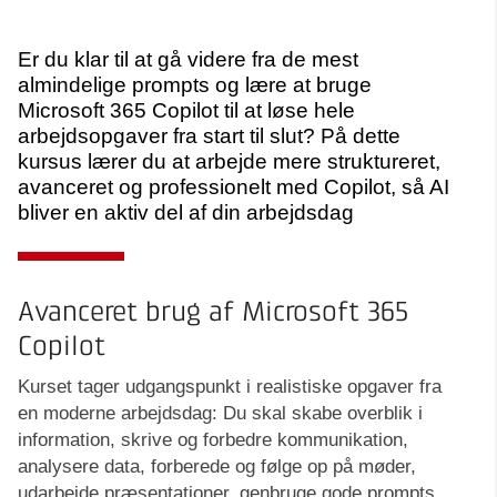
Er du klar til at gå videre fra de mest
almindelige prompts og lære at bruge
Microsoft 365 Copilot til at løse hele
arbejdsopgaver fra start til slut? På dette
kursus lærer du at arbejde mere struktureret,
avanceret og professionelt med Copilot, så AI
bliver en aktiv del af din arbejdsdag
Avanceret brug af Microsoft 365
Copilot
Kurset tager udgangspunkt i realistiske opgaver fra
en moderne arbejdsdag: Du skal skabe overblik i
information, skrive og forbedre kommunikation,
analysere data, forberede og følge op på møder,
udarbejde præsentationer, genbruge gode prompts