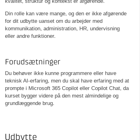
kvalitet, struktur og kontekst er afgørende.
Din rolle kan være mange, og den er ikke afgørende
for dit udbytte uanset om du arbejder med
kommunikation, administration, HR, undervisning
eller andre funktioner.
Forudsætninger
Du behøver ikke kunne programmere eller have
teknisk AI-erfaring, men du skal have erfaring med at
prompte i Microsoft 365 Copilot eller Copilot Chat, da
kurset bygger videre på den mest almindelige og
grundlæggende brug.
Udbytte