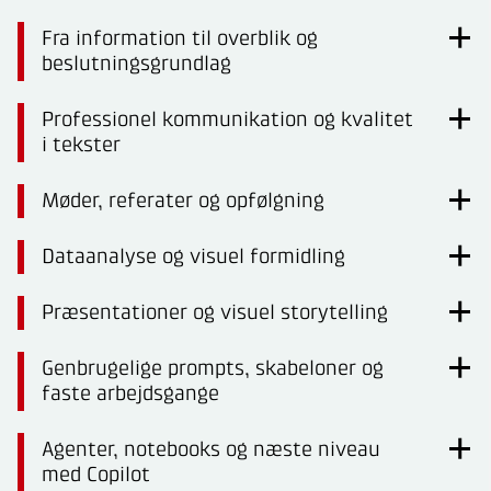
Fra information til overblik og
beslutningsgrundlag
Professionel kommunikation og kvalitet
i tekster
Møder, referater og opfølgning
Dataanalyse og visuel formidling
Præsentationer og visuel storytelling
Genbrugelige prompts, skabeloner og
faste arbejdsgange
Agenter, notebooks og næste niveau
med Copilot