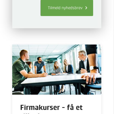
Tilmeld
nyhedsbrev
Firmakurser - få et