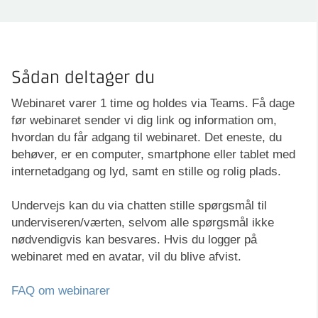
Sådan deltager du
Webinaret varer 1 time og holdes via Teams. Få dage
før webinaret sender vi dig link og information om,
hvordan du får adgang til webinaret. Det eneste, du
behøver, er en computer, smartphone eller tablet med
internetadgang og lyd, samt en stille og rolig plads.
Undervejs kan du via chatten stille spørgsmål til
underviseren/værten, selvom alle spørgsmål ikke
nødvendigvis kan besvares. Hvis du logger på
webinaret med en avatar, vil du blive afvist.
FAQ om webinarer