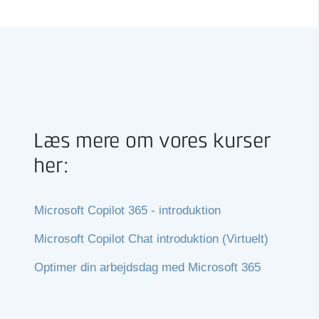
Læs mere om vores kurser
her:
Microsoft Copilot 365 - introduktion
Microsoft Copilot Chat introduktion (Virtuelt)
Optimer din arbejdsdag med Microsoft 365