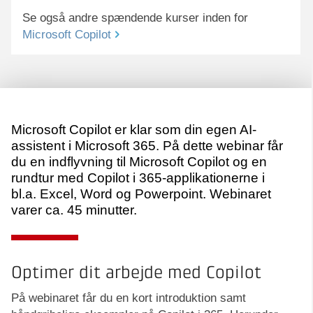
Se også andre spændende kurser inden for
Microsoft Copilot
Microsoft Copilot er klar som din egen AI-
assistent i Microsoft 365. På dette webinar får
du en indflyvning til Microsoft Copilot og en
rundtur med Copilot i 365-applikationerne i
bl.a. Excel, Word og Powerpoint. Webinaret
varer ca. 45 minutter.
Optimer dit arbejde med Copilot
På webinaret får du en kort introduktion samt