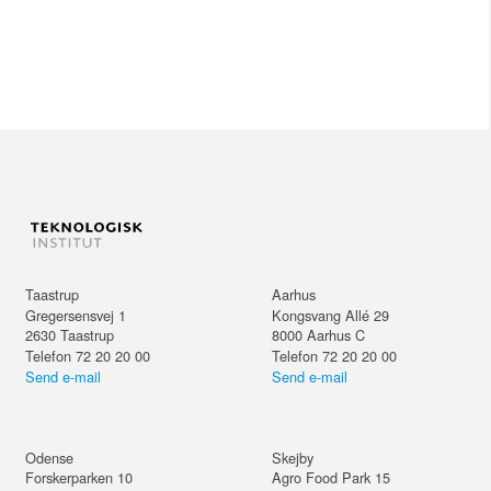
Taastrup
Aarhus
Gregersensvej 1
Kongsvang Allé 29
2630
Taastrup
8000
Aarhus C
Telefon 72 20 20 00
Telefon 72 20 20 00
Send e-mail
Send e-mail
Odense
Skejby
Forskerparken 10
Agro Food Park 15