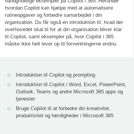
håndgribelige eksempler på Copilot i 365. Herunder
hvordan Copilot kan hjælpe med at automatisere
rutineopgaver og forbedre samarbejdet i din
organisation. Du får også en introduktion til, hvad der
overhovedet skal til for at din organisation bliver klar
til Copilot, samt eksempler på, hvor Copilot i 365
måske ikke helt lever op til forventningerne endnu.
Introduktion til Copilot og prompting
Introduktion til Copilot i Word, Excel, PowerPoint,
Outlook, Teams og andre Microsoft 365 apps og
tjenester
Bruge Copilot til at forbedre din kreativitet,
produktivitet og færdigheder i Microsoft 365