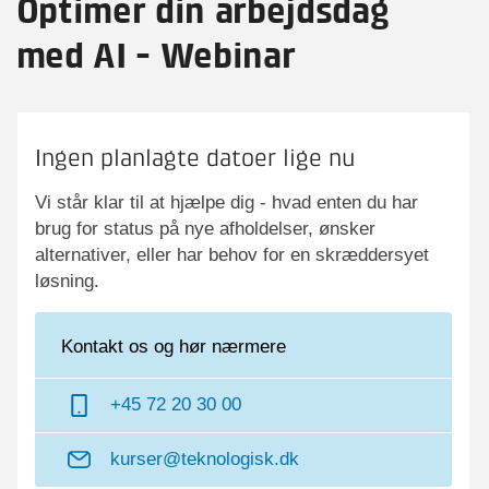
Optimer din arbejdsdag
med AI - Webinar
Ingen planlagte datoer lige nu
Vi står klar til at hjælpe dig - hvad enten du har
brug for status på nye afholdelser, ønsker
alternativer, eller har behov for en skræddersyet
løsning.
Kontakt os og hør nærmere
+45 72 20 30 00
kurser@teknologisk.dk