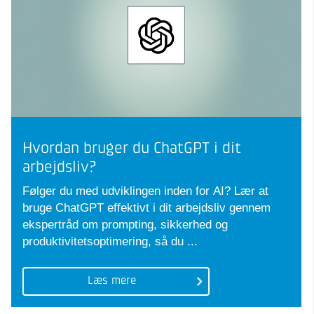
Hvordan bruger du ChatGPT i dit
arbejdsliv?
Følger du med udviklingen inden for AI? Lær at
bruge ChatGPT effektivt i dit arbejdsliv gennem
ekspertråd om prompting, sikkerhed og
produktivitetsoptimering, så du ...
Læs mere