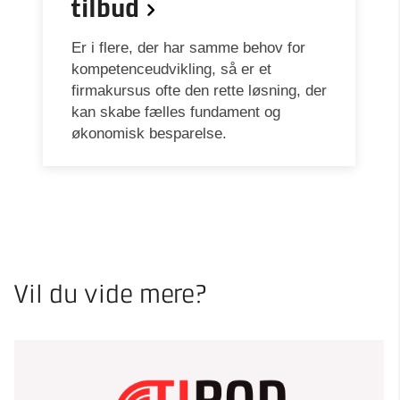
tilbud
Er i flere, der har samme behov for
kompetenceudvikling, så er et
firmakursus ofte den rette løsning, der
kan skabe fælles fundament og
økonomisk besparelse.
Vil du vide mere?