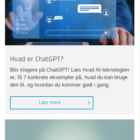
Hvad er ChatGPT?
Bliv klogere på ChatGPT! Læs hvad AI-teknologien
er, få 7 konkrete eksempler på, hvad du kan bruge
den til, og hvordan du kommer godt i gang.
Læs mere