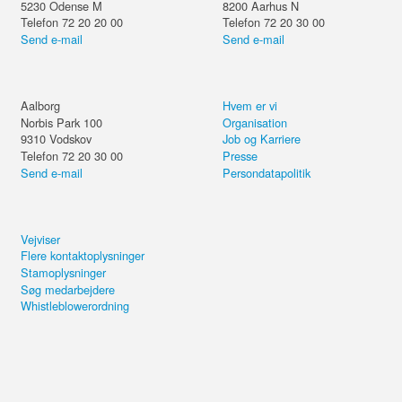
5230
Odense M
8200
Aarhus N
Telefon 72 20 20 00
Telefon 72 20 30 00
Send e-mail
Send e-mail
Aalborg
Hvem er vi
Norbis Park 100
Organisation
9310
Vodskov
Job og Karriere
Telefon 72 20 30 00
Presse
Send e-mail
Persondatapolitik
Vejviser
Flere kontaktoplysninger
Stamoplysninger
Søg medarbejdere
Whistleblowerordning