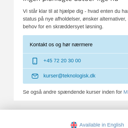
Vi står klar til at hjælpe dig - hvad enten du ha
status på nye afholdelser, ønsker alternativer, 
behov for en skræddersyet løsning.
Kontakt os og hør nærmere
+45 72 20 30 00
kurser@teknologisk.dk
Se også andre spændende kurser inden for
Mi
Available in English