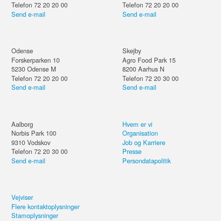
Telefon 72 20 20 00
Telefon 72 20 20 00
Send e-mail
Send e-mail
Odense
Skejby
Forskerparken 10
Agro Food Park 15
5230
Odense M
8200
Aarhus N
Telefon 72 20 20 00
Telefon 72 20 30 00
Send e-mail
Send e-mail
Aalborg
Hvem er vi
Norbis Park 100
Organisation
9310
Vodskov
Job og Karriere
Telefon 72 20 30 00
Presse
Send e-mail
Persondatapolitik
Vejviser
Flere kontaktoplysninger
Stamoplysninger