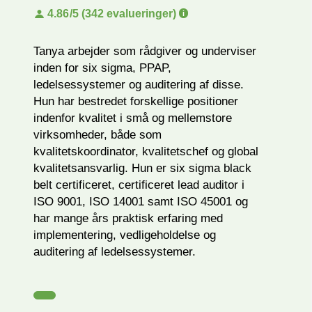
4.86
/5 (342 evalueringer)
Tanya arbejder som rådgiver og underviser
inden for six sigma, PPAP,
ledelsessystemer og auditering af disse.
Hun har bestredet forskellige positioner
indenfor kvalitet i små og mellemstore
virksomheder, både som
kvalitetskoordinator, kvalitetschef og global
kvalitetsansvarlig. Hun er six sigma black
belt certificeret, certificeret lead auditor i
ISO 9001, ISO 14001 samt ISO 45001 og
har mange års praktisk erfaring med
implementering, vedligeholdelse og
auditering af ledelsessystemer.