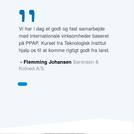
Vi har i dag et godt og fast samarbejde
med internationale virksomheder baseret
på PPAP. Kurset fra Teknologisk Institut
hjalp os til at komme rigtigt godt fra land.
- Flemming Johansen
Sørensen &
Kofoed A/S.