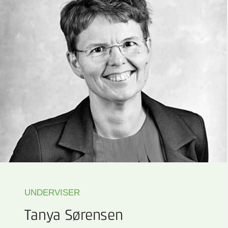
UNDERVISER
Tanya Sørensen