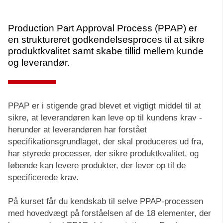
Production Part Approval Process (PPAP) er
en struktureret godkendelsesproces til at sikre
produktkvalitet samt skabe tillid mellem kunde
og leverandør.
PPAP er i stigende grad blevet et vigtigt middel til at
sikre, at leverandøren kan leve op til kundens krav -
herunder at leverandøren har forstået
specifikationsgrundlaget, der skal produceres ud fra,
har styrede processer, der sikre produktkvalitet, og
løbende kan levere produkter, der lever op til de
specificerede krav.
På kurset får du kendskab til selve PPAP-processen
med hovedvægt på forståelsen af de 18 elementer, der