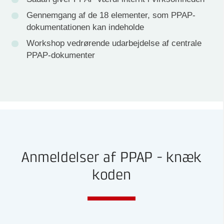
Gennemgang af de 18 elementer, som PPAP-
dokumentationen kan indeholde
Workshop vedrørende udarbejdelse af centrale
PPAP-dokumenter
Anmeldelser af PPAP - knæk
koden