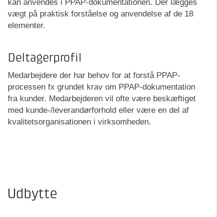
kan anvendes i PPAP-dokumentationen. Der lægges
vægt på praktisk forståelse og anvendelse af de 18
elementer.
Deltagerprofil
Medarbejdere der har behov for at forstå PPAP-
processen fx grundet krav om PPAP-dokumentation
fra kunder. Medarbejderen vil ofte være beskæftiget
med kunde-/leverandørforhold eller være en del af
kvalitetsorganisationen i virksomheden.
Udbytte