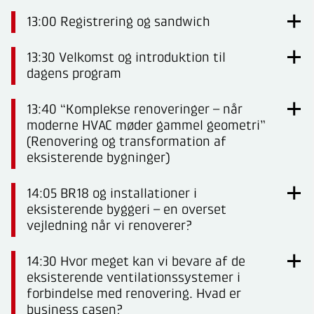
13:00 Registrering og sandwich
13:30 Velkomst og introduktion til
dagens program
13:40 “Komplekse renoveringer – når
moderne HVAC møder gammel geometri”
(Renovering og transformation af
eksisterende bygninger)
14:05 BR18 og installationer i
eksisterende byggeri – en overset
vejledning når vi renoverer?
14:30
Hvor meget kan vi bevare af de
eksisterende ventilationssystemer i
forbindelse med renovering. Hvad er
business casen?