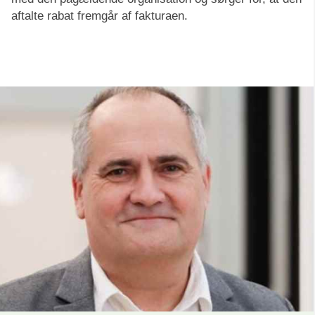
aftalte rabat fremgår af fakturaen.