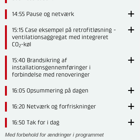
14:55 Pause og netværk
15:15 Case eksempel på retrofitløsning -
ventilationsaggregat med integreret
CO
-køl
2
15:40
Brandsikring af
installationsgennemføringer i
forbindelse med renoveringer
16:05 Opsummering på dagen
16:20 Netværk og forfriskninger
16:50 Tak for i dag
Med forbehold for ændringer i programmet