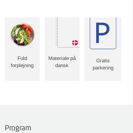
Fuld
Materiale på
Gratis
forplejning
dansk
parkering
Program