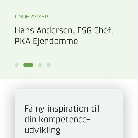
UNDERVISER
Hans Andersen, ESG Chef,
PKA Ejendomme
Få ny inspiration til
din kompetence­
udvikling