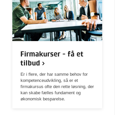
Firmakurser - få et
tilbud
Er i flere, der har samme behov for
kompetenceudvikling, så er et
firmakursus ofte den rette løsning, der
kan skabe fælles fundament og
økonomisk besparelse.