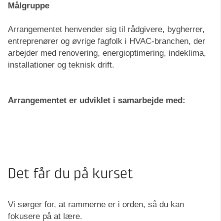
Målgruppe
Arrangementet henvender sig til rådgivere, bygherrer,
entreprenører og øvrige fagfolk i HVAC-branchen, der
arbejder med renovering, energioptimering, indeklima,
installationer og teknisk drift.
Arrangementet er udviklet i samarbejde med:
Det får du på kurset
Vi sørger for, at rammerne er i orden, så du kan
fokusere på at lære.