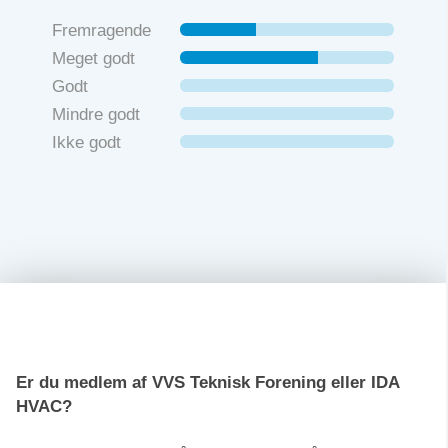
Fremragende
Meget godt
Godt
Mindre godt
Ikke godt
Er du medlem af VVS Teknisk Forening eller IDA
HVAC?