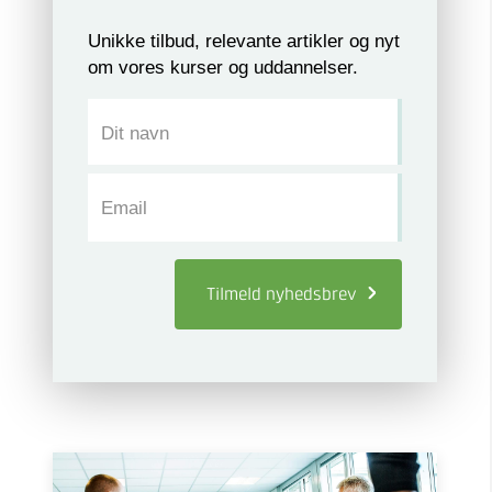
Unikke tilbud, relevante artikler og nyt
om vores kurser og uddannelser.
Dit navn
Email
Tilmeld
nyhedsbrev