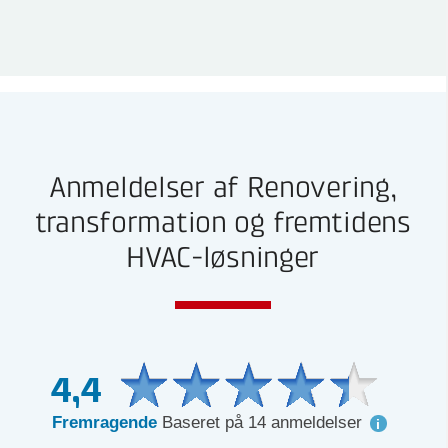
Anmeldelser af Renovering,
transformation og fremtidens
HVAC-løsninger
4,4
Fremragende
Baseret på 14 anmeldelser