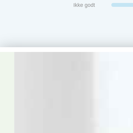
Ikke godt