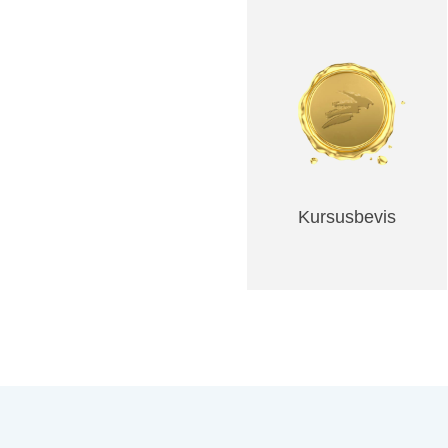
Kursusbevis