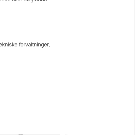
ekniske forvaltninger,