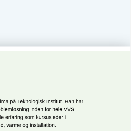
lima på Teknologisk Institut. Han har
oblemløsning inden for hele VVS-
 erfaring som kursusleder i
, varme og installation.