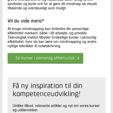
symboler og korte ord for at gøre dit mindmap så visuelt
tiltalende og overskueligt som muligt.
Vil du vide mere?
At bruge mindmapping kan forbedre din personlige
effektivitet markant, både i dit arbejds- og privatliv.
Teknologisk Institut tilbyder forskellige kurser i personlig
effektivitet, hvor du kan lære om mindmapping og andre
nyttige teknikker til notatskrivning.
Se kurser i personlig effektivitet
Få ny inspiration til din
kompetenceudvikling!
Unikke tilbud, relevante artikler og nyt om vores kurser
og uddannelser.