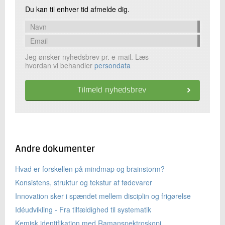
Du kan til enhver tid afmelde dig.
Jeg ønsker nyhedsbrev pr. e-mail. Læs
hvordan vi behandler
persondata
Andre dokumenter
Hvad er forskellen på mindmap og brainstorm?
Konsistens, struktur og tekstur af fødevarer
Innovation sker i spændet mellem disciplin og frigørelse
Idéudvikling - Fra tilfældighed til systematik
Kemisk identifikation med Ramanspektroskopi