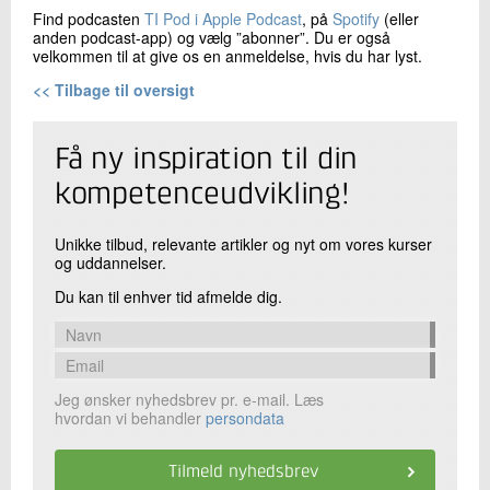
Find podcasten
TI Pod i Apple Podcast
, på
Spotify
(eller
anden podcast-app) og vælg ”abonner”. Du er også
velkommen til at give os en anmeldelse, hvis du har lyst.
<< Tilbage til oversigt
Få ny inspiration til din
kompetenceudvikling!
Unikke tilbud, relevante artikler og nyt om vores kurser
og uddannelser.
Du kan til enhver tid afmelde dig.
Jeg ønsker nyhedsbrev pr. e-mail. Læs
hvordan vi behandler
persondata