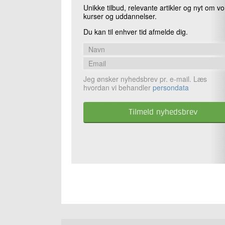
Unikke tilbud, relevante artikler og nyt om v
kurser og uddannelser.
Du kan til enhver tid afmelde dig.
Jeg ønsker nyhedsbrev pr. e-mail. Læs
hvordan vi behandler
persondata