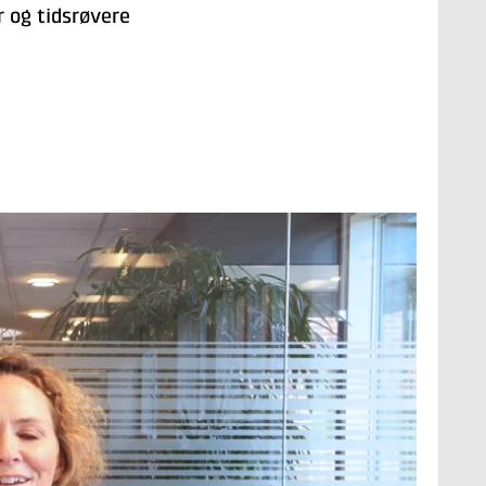
 og tidsrøvere