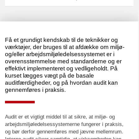
Få et grundigt kendskab til de teknikker og
værktøjer, der bruges til at afdække om miljø-
og/eller arbejdsmiljøledelsessystemet er i
overensstemmelse med standarderne og er
effektivt implementeret og vedligeholdt. På
kurset lægges vægt på de basale
auditfærdigheder, og på hvordan audit kan
gennemføres i praksis.
Audit er et vigtigt middel til at sikre, at miljø- og
arbejdsmiljøledelsessystemerne fungerer i praksis,
og bør derfor gennemføres med jævne mellemrum.