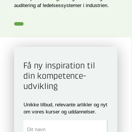
auditering af ledelsessystemer i industrien.
Få ny inspiration til
din kompetence­
udvikling
Unikke tilbud, relevante artikler og nyt
om vores kurser og uddannelser.
Dit navn