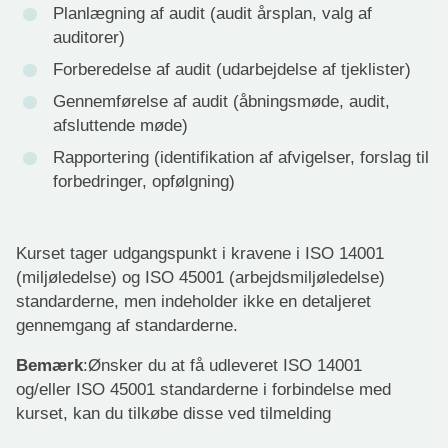
Planlægning af audit (audit årsplan, valg af
auditorer)
Forberedelse af audit (udarbejdelse af tjeklister)
Gennemførelse af audit (åbningsmøde, audit,
afsluttende møde)
Rapportering (identifikation af afvigelser, forslag til
forbedringer, opfølgning)
Kurset tager udgangspunkt i kravene i ISO 14001
(miljøledelse) og ISO 45001 (arbejdsmiljøledelse)
standarderne, men indeholder ikke en detaljeret
gennemgang af standarderne.
Bemærk
:Ønsker du at få udleveret ISO 14001
og/eller ISO 45001 standarderne i forbindelse med
kurset, kan du tilkøbe disse ved tilmelding