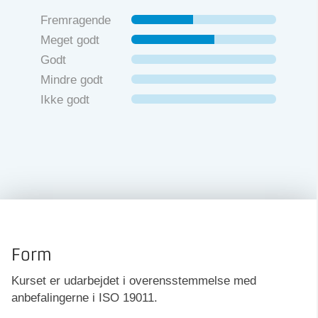
Fremragende
Meget godt
Godt
Mindre godt
Ikke godt
Form
Kurset er udarbejdet i overensstemmelse med
anbefalingerne i ISO 19011.