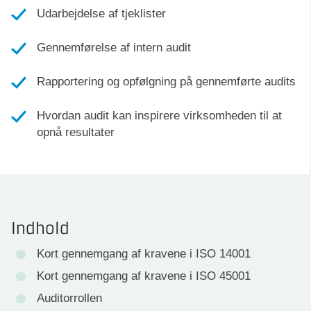
Udarbejdelse af tjeklister
Gennemførelse af intern audit
Rapportering og opfølgning på gennemførte audits
Hvordan audit kan inspirere virksomheden til at
opnå resultater
Indhold
Kort gennemgang af kravene i ISO 14001
Kort gennemgang af kravene i ISO 45001
Auditorrollen