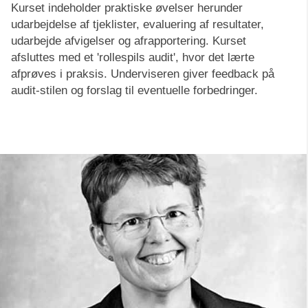
Kurset indeholder praktiske øvelser herunder
udarbejdelse af tjeklister, evaluering af resultater,
udarbejde afvigelser og afrapportering. Kurset
afsluttes med et 'rollespils audit', hvor det lærte
afprøves i praksis. Underviseren giver feedback på
audit-stilen og forslag til eventuelle forbedringer.