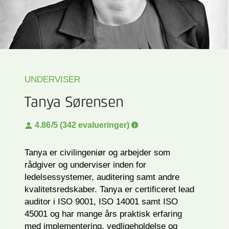
UNDERVISER
Tanya Sørensen
4.86
/5 (342 evalueringer)
Tanya er civilingeniør og arbejder som
rådgiver og underviser inden for
ledelsessystemer, auditering samt andre
kvalitetsredskaber. Tanya er certificeret lead
auditor i ISO 9001, ISO 14001 samt ISO
45001 og har mange års praktisk erfaring
med implementering, vedligeholdelse og