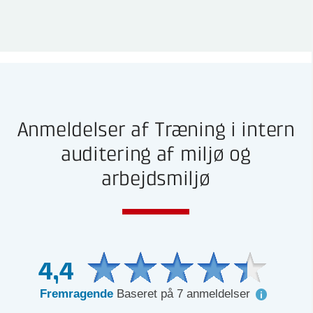
Anmeldelser af Træning i intern
auditering af miljø og
arbejdsmiljø
4,4
Fremragende
Baseret på 7 anmeldelser