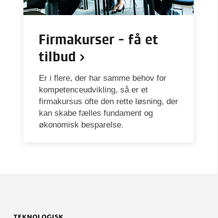
Firmakurser - få et
tilbud
Er i flere, der har samme behov for
kompetenceudvikling, så er et
firmakursus ofte den rette løsning, der
kan skabe fælles fundament og
økonomisk besparelse.