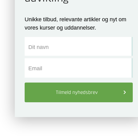
Unikke tilbud, relevante artikler og nyt om
vores kurser og uddannelser.
Dit navn
Email
Tilmeld
nyhedsbrev