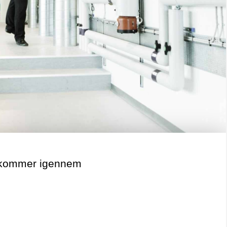
du kommer igennem