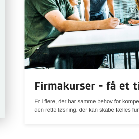
Firmakurser - få et t
Er i flere, der har samme behov for kompet
den rette løsning, der kan skabe fælles 