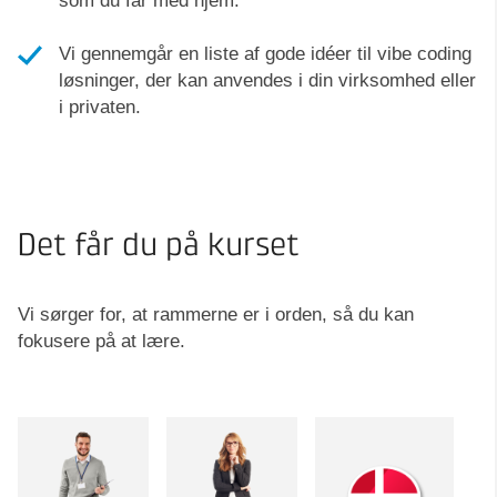
som du får med hjem.
Vi gennemgår en liste af gode idéer til vibe coding
løsninger, der kan anvendes i din virksomhed eller
i privaten.
Det får du på kurset
Vi sørger for, at rammerne er i orden, så du kan
fokusere på at lære.