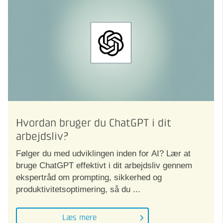
Hvordan bruger du ChatGPT i dit
arbejdsliv?
Følger du med udviklingen inden for AI? Lær at
bruge ChatGPT effektivt i dit arbejdsliv gennem
ekspertråd om prompting, sikkerhed og
produktivitetsoptimering, så du ...
Læs mere