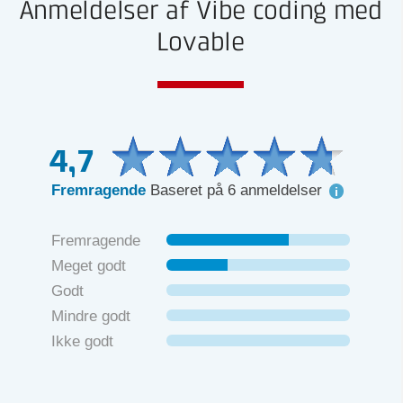
Anmeldelser af Vibe coding med
Lovable
4,7
Fremragende
Baseret på 6 anmeldelser
Fremragende
Meget godt
Godt
Mindre godt
Ikke godt