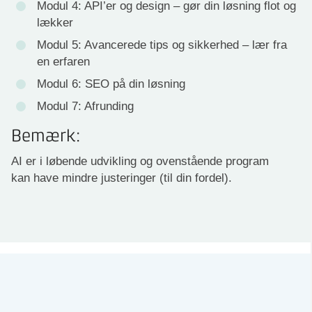
Modul 4: API’er og design – gør din løsning flot og
lækker
Modul 5: Avancerede tips og sikkerhed – lær fra
en erfaren
Modul 6: SEO på din løsning
Modul 7: Afrunding
Bemærk:
AI er i løbende udvikling og ovenstående program
kan have mindre justeringer (til din fordel).