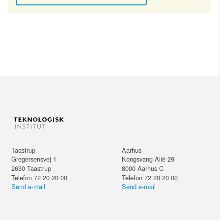
Taastrup
Aarhus
Gregersensvej 1
Kongsvang Allé 29
2630
Taastrup
8000
Aarhus C
Telefon 72 20 20 00
Telefon 72 20 20 00
Send e-mail
Send e-mail