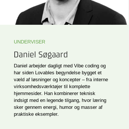
UNDERVISER
Daniel Søgaard
Daniel arbejder dagligt med Vibe coding og
har siden Lovables begyndelse bygget et
væld af løsninger og koncepter – fra interne
virksomhedsværktøjer til komplette
hjemmesider. Han kombinerer teknisk
indsigt med en legende tilgang, hvor læring
sker gennem energi, humor og masser af
praktiske eksempler.