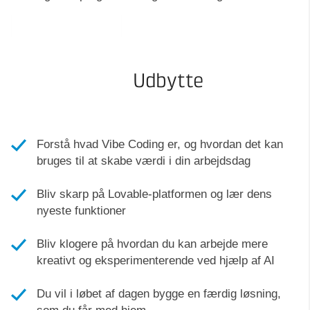
Udbytte
Forstå hvad Vibe Coding er, og hvordan det kan
bruges til at skabe værdi i din arbejdsdag
Bliv skarp på Lovable-platformen og lær dens
nyeste funktioner
Bliv klogere på hvordan du kan arbejde mere
kreativt og eksperimenterende ved hjælp af AI
Du vil i løbet af dagen bygge en færdig løsning,