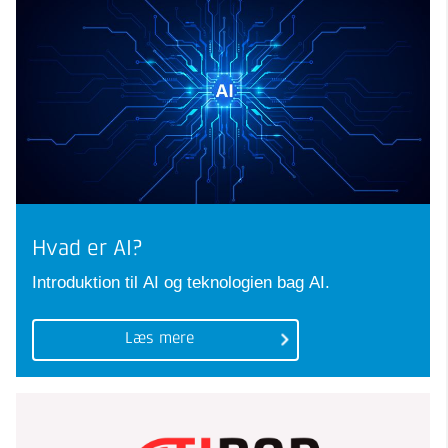
Hvad er AI?
Introduktion til AI og teknologien bag AI.
Læs mere