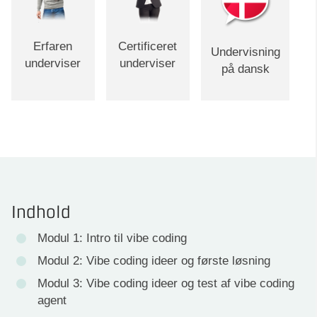
Erfaren
Certificeret
Undervisning
underviser
underviser
på dansk
Indhold
Modul 1: Intro til vibe coding
Modul 2: Vibe coding ideer og første løsning
Modul 3: Vibe coding ideer og test af vibe coding
agent