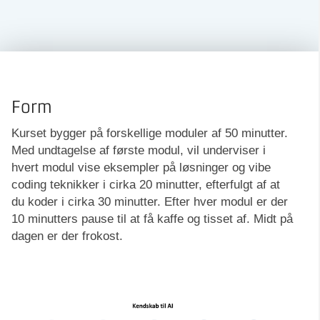
Form
Kurset bygger på forskellige moduler af 50 minutter.
Med undtagelse af første modul, vil underviser i
hvert modul vise eksempler på løsninger og vibe
coding teknikker i cirka 20 minutter, efterfulgt af at
du koder i cirka 30 minutter. Efter hver modul er der
10 minutters pause til at få kaffe og tisset af. Midt på
dagen er der frokost.