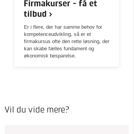
Firmakurser - få et
tilbud
Er i flere, der har samme behov for
kompetenceudvikling, så er et
firmakursus ofte den rette løsning, der
kan skabe fælles fundament og
økonomisk besparelse.
Vil du vide mere?