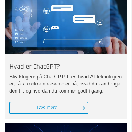
Hvad er ChatGPT?
Bliv klogere på ChatGPT! Læs hvad AI-teknologien
er, få 7 konkrete eksempler på, hvad du kan bruge
den til, og hvordan du kommer godt i gang.
Læs mere