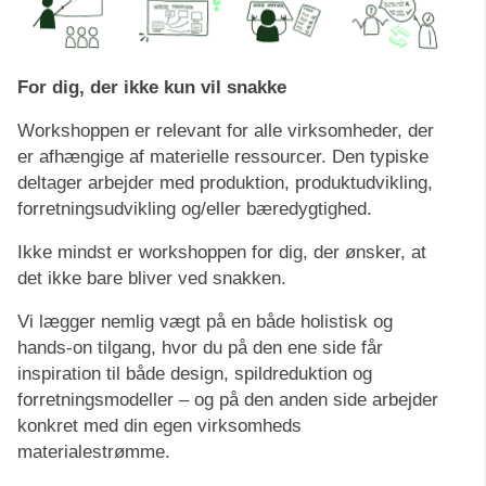
For dig, der ikke kun vil snakke
Workshoppen er relevant for alle virksomheder, der
er afhængige af materielle ressourcer. Den typiske
deltager arbejder med produktion, produktudvikling,
forretningsudvikling og/eller bæredygtighed.
Ikke mindst er workshoppen for dig, der ønsker, at
det ikke bare bliver ved snakken.
Vi lægger nemlig vægt på en både holistisk og
hands-on tilgang, hvor du på den ene side får
inspiration til både design, spildreduktion og
forretningsmodeller – og på den anden side arbejder
konkret med din egen virksomheds
materialestrømme.