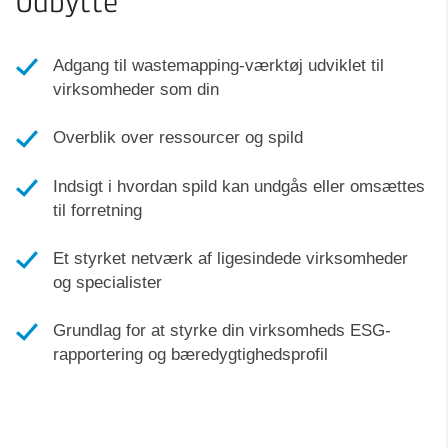
Udbytte
Adgang til wastemapping-værktøj udviklet til
virksomheder som din
Overblik over ressourcer og spild
Indsigt i hvordan spild kan undgås eller omsættes
til forretning
Et styrket netværk af ligesindede virksomheder
og specialister
Grundlag for at styrke din virksomheds ESG-
rapportering og bæredygtighedsprofil