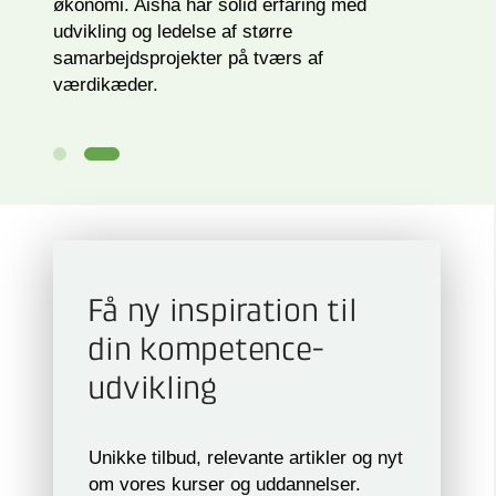
økonomi. Aisha har solid erfaring med
udvikling og ledelse af større
samarbejdsprojekter på tværs af
værdikæder.
Få ny inspiration til
din kompetence­
udvikling
Unikke tilbud, relevante artikler og nyt
om vores kurser og uddannelser.