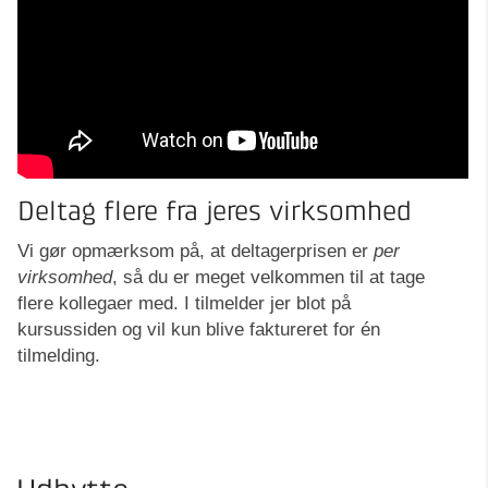
Deltag flere fra jeres virksomhed
Vi gør opmærksom på, at deltagerprisen er
per
virksomhed
, så du er meget velkommen til at tage
flere kollegaer med. I tilmelder jer blot på
kursussiden og vil kun blive faktureret for én
tilmelding.