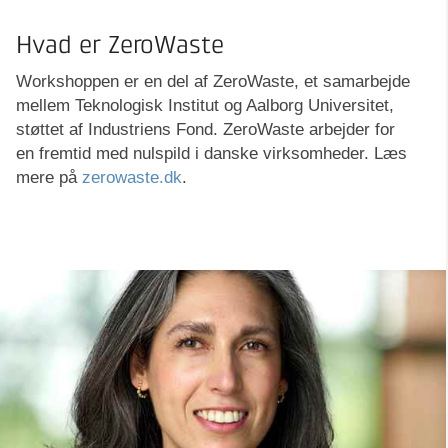
Hvad er ZeroWaste
Workshoppen er en del af ZeroWaste, et samarbejde
mellem Teknologisk Institut og Aalborg Universitet,
støttet af Industriens Fond. ZeroWaste arbejder for
en fremtid med nulspild i danske virksomheder. Læs
mere på
zerowaste.dk
.