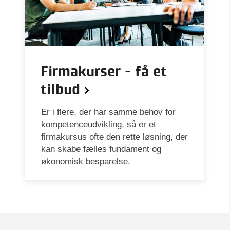
Firmakurser - få et
tilbud
Er i flere, der har samme behov for
kompetenceudvikling, så er et
firmakursus ofte den rette løsning, der
kan skabe fælles fundament og
økonomisk besparelse.