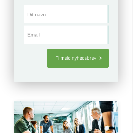
Dit navn
Email
Tilmeld
nyhedsbrev