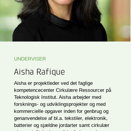
UNDERVISER
Aisha Rafique
Aisha er projektleder ved det faglige
kompetencecenter Cirkulære Ressourcer på
Teknologisk Institut. Aisha arbejder med
forsknings- og udviklingsprojekter og med
kommercielle opgaver inden for genbrug og
genanvendelse af bl.a. tekstiler, elektronik,
batterier og sjældne jordarter samt cirkulær