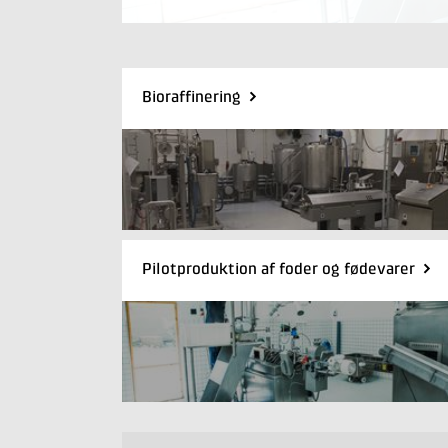
Bioraffinering
Pilotproduktion af foder og fødevarer