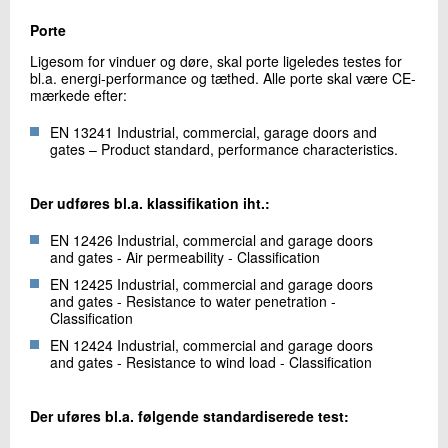
Porte
Ligesom for vinduer og døre, skal porte ligeledes testes for
bl.a. energi-performance og tæthed. Alle porte skal være CE-
mærkede efter:
EN 13241 Industrial, commercial, garage doors and
gates – Product standard, performance characteristics.
Der udføres bl.a. klassifikation iht.:
EN 12426 Industrial, commercial and garage doors
and gates - Air permeability - Classification
EN 12425 Industrial, commercial and garage doors
and gates - Resistance to water penetration -
Classification
EN 12424 Industrial, commercial and garage doors
and gates - Resistance to wind load - Classification
Der uføres bl.a. følgende standardiserede test: