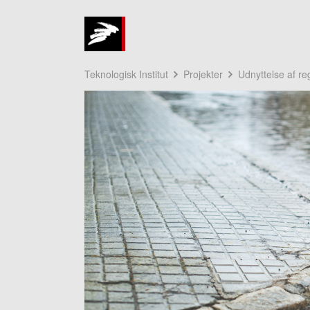
Teknologisk Institut
Projekter
Udnyttelse af r