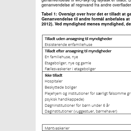
genanvendelse af regnvand fra andre overflader 
Tabel 1: Oversigt over hvor det er tilladt at
Genanvendelse til andre formål anbefales at
2012). Ved myndighed menes myndighed, der 