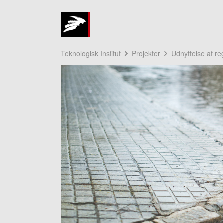
Teknologisk Institut
Projekter
Udnyttelse af r