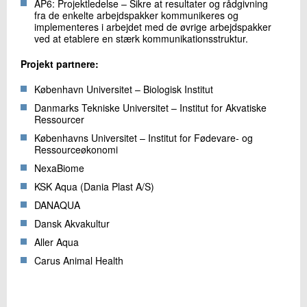
AP6: Projektledelse – Sikre at resultater og rådgivning
fra de enkelte arbejdspakker kommunikeres og
implementeres i arbejdet med de øvrige arbejdspakker
ved at etablere en stærk kommunikationsstruktur.
Projekt partnere:
København Universitet – Biologisk Institut
Danmarks Tekniske Universitet – Institut for Akvatiske
Ressourcer
Københavns Universitet – Institut for Fødevare- og
Ressourceøkonomi
NexaBiome
KSK Aqua (Dania Plast A/S)
DANAQUA
Dansk Akvakultur
Aller Aqua
Carus Animal Health