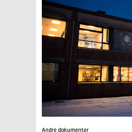
Andre dokumenter