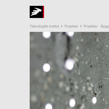
Teknologisk Institut
Projekter
Projekter - Byg