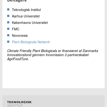
Deltagere
Teknologisk Institut
Aarhus Universitet
Københavns Universitet
FMC
Novonesis
Plant Biologicals Network
Climate Friendly Plant Biologicals er finansieret af Danmarks
Innovationsfond gennem Innomission 3 partnerskabet
AgriFoodTure.