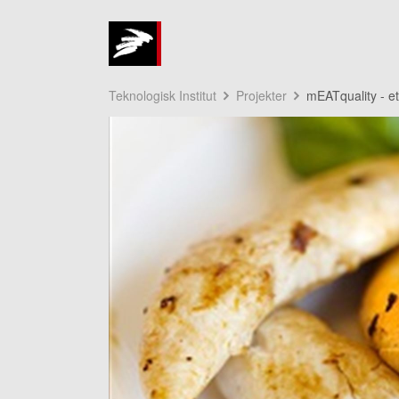
Teknologisk Institut
Projekter
mEATquality - et