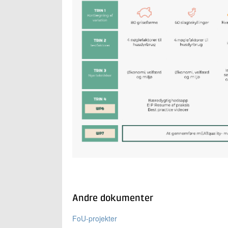
Andre dokumenter
FoU-projekter