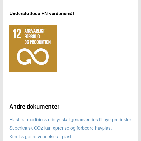
Understøttede FN-verdensmål
Andre dokumenter
Plast fra medicinsk udstyr skal genanvendes til nye produkter
Superkritisk CO2 kan oprense og forbedre havplast
Kemisk genanvendelse af plast