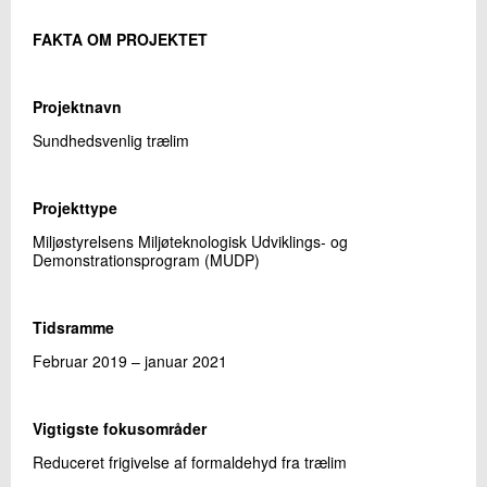
FAKTA OM PROJEKTET
Projektnavn
Sundhedsvenlig trælim
Projekttype
Miljøstyrelsens Miljøteknologisk Udviklings- og
Demonstrationsprogram (MUDP)
Tidsramme
Februar 2019 – januar 2021
Vigtigste fokusområder
Reduceret frigivelse af formaldehyd fra trælim