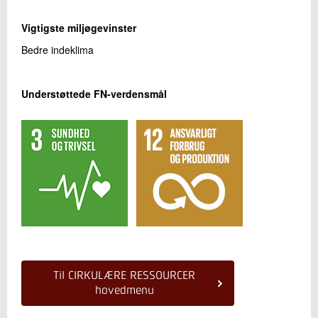
Vigtigste miljøgevinster
Bedre indeklima
Understøttede FN-verdensmål
Til CIRKULÆRE RESSOURCER
hovedmenu