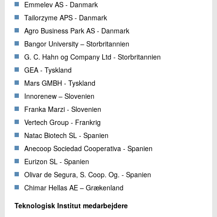
Emmelev AS - Danmark
Tailorzyme APS - Danmark
Agro Business Park AS - Danmark
Bangor University – Storbritannien
G. C. Hahn og Company Ltd - Storbritannien
GEA - Tyskland
Mars GMBH - Tyskland
Innorenew – Slovenien
Franka Marzi - Slovenien
Vertech Group - Frankrig
Natac Biotech SL - Spanien
Anecoop Sociedad Cooperativa - Spanien
Eurizon SL - Spanien
Olivar de Segura, S. Coop. Og. - Spanien
Chimar Hellas AE – Grækenland
Teknologisk Institut medarbejdere