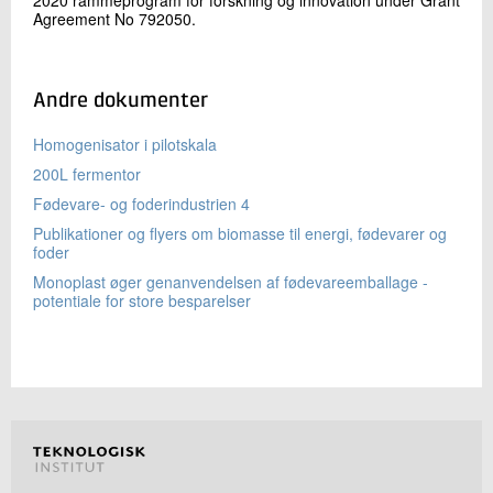
Agreement No 792050.
Andre dokumenter
Homogenisator i pilotskala
200L fermentor
Fødevare- og foderindustrien 4
Publikationer og flyers om biomasse til energi, fødevarer og
foder
Monoplast øger genanvendelsen af fødevareemballage -
potentiale for store besparelser