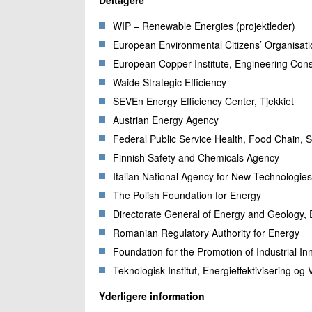
WIP – Renewable Energies (projektleder)
European Environmental Citizens’ Organisati
European Copper Institute, Engineering Cons
Waide Strategic Efficiency
SEVEn Energy Efficiency Center, Tjekkiet
Austrian Energy Agency
Federal Public Service Health, Food Chain, 
Finnish Safety and Chemicals Agency
Italian National Agency for New Technologi
The Polish Foundation for Energy
Directorate General of Energy and Geology,
Romanian Regulatory Authority for Energy
Foundation for the Promotion of Industrial I
Teknologisk Institut, Energieffektivisering og
Yderligere information