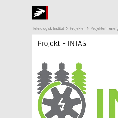
Teknologisk Institut
Projekter
Projekter - energ
Projekt - INTAS