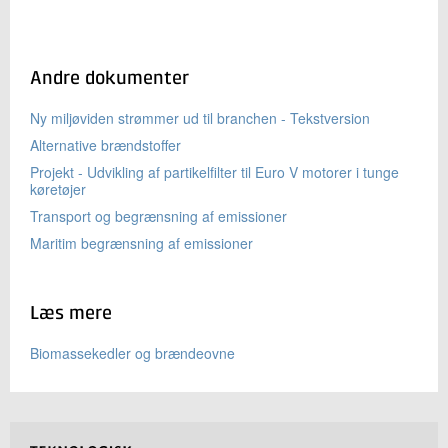
Andre dokumenter
Ny miljøviden strømmer ud til branchen - Tekstversion
Alternative brændstoffer
Projekt - Udvikling af partikelfilter til Euro V motorer i tunge
køretøjer
Transport og begrænsning af emissioner
Maritim begrænsning af emissioner
Læs mere
Biomassekedler og brændeovne