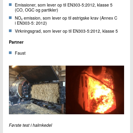
Emissioner, som lever op til EN303-5:2012, klasse 5
(CO, OGC og partikler)
NO
emission, som lever op til østrigske krav (Annex C
x
i EN303-5: 2012)
Virkningsgrad, som lever op til EN303-5:2012, klasse 5
Partner
Faust
Første test i halmkedel