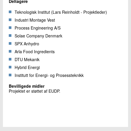
Deltagere
Teknologisk Institut (Lars Reinholdt - Projektleder)
Industri Montage Vest
Process Engineering A/S
Solae Company Denmark
SPX Anhydro
Arla Food Ingredients
DTU Mekanik
Hybrid Energi
Institutt for Energi- og Prosessteknikk
Bevilligede midler
Projektet er støttet af EUDP.