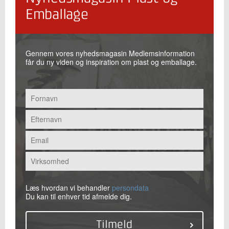
Emballage
Gennem vores nyhedsmagasin Medlemsinformation
får du ny viden og inspiration om plast og emballage.
Læs hvordan vi behandler
persondata
Du kan til enhver tid afmelde dig.