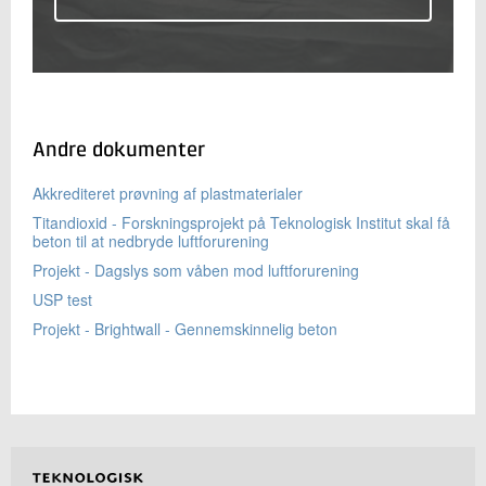
Andre dokumenter
Akkrediteret prøvning af plastmaterialer
Titandioxid - Forskningsprojekt på Teknologisk Institut skal få
beton til at nedbryde luftforurening
Projekt - Dagslys som våben mod luftforurening
USP test
Projekt - Brightwall - Gennemskinnelig beton