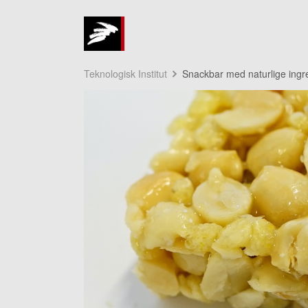
Teknologisk Institut
Snackbar med naturlige ingred