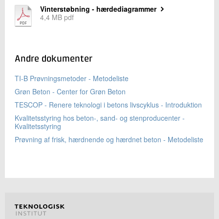
Vinterstøbning - hærdediagrammer
4,4 MB pdf
Andre dokumenter
TI-B Prøvningsmetoder - Metodeliste
Grøn Beton - Center for Grøn Beton
TESCOP - Renere teknologi i betons livscyklus - Introduktion
Kvalitetsstyring hos beton-, sand- og stenproducenter -
Kvalitetsstyring
Prøvning af frisk, hærdnende og hærdnet beton - Metodeliste